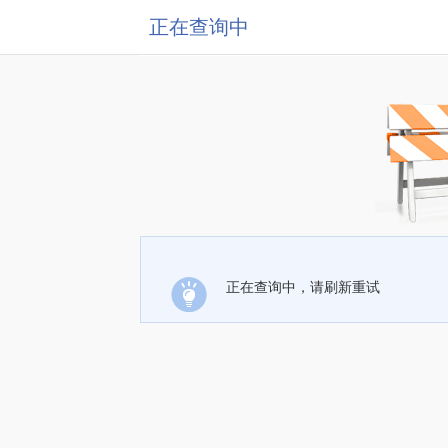
正在查询中
正在查询中，请刷新重试