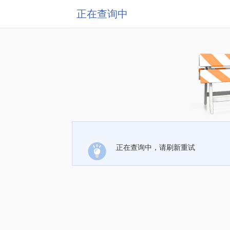
正在查询中
正在查询中，请刷新重试